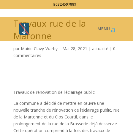
0324597889
Travaux rue de la
Maronne
par
Mairie Clavy-Warby
|
Mai 28, 2021
|
actualité
|
0
commentaires
Travaux de rénovation de l’éclairage public
La commune a décidé de mettre en œuvre une
nouvelle tranche de rénovation de l’éclairage public, rue
de la Martonne et du Clos Courtil, dans le
prolongement de la rue de la Brasserie déjà desservie.
Cette opération comprend à la fois des travaux de