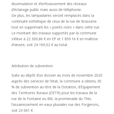
dissimulation et d’enfouissement des réseaux
d’éclairage public mais aussi de téléphonie.
De plus, les lampadaires seront remplacés dans la
continuité esthétique de ceux de la rue de Brasserie
tout en supprimant les « points noirs » dans cette rue.
Le montant des travaux supportés par la commune
s’élève à 22 309,86 € en EP et 1 859.16 € en maîtrise
d’œuvre, soit 24 169,02 € au total.
Attribution de subvention
Suite au dépôt d’un dossier au mois de novembre 2020
auprès des services de l’état, la commune a obtenu 30
% de subvention au titre de la Dotation, d’Equipement
des Territoires Ruraux (DETR) pour les travaux de la
rue de la Fontaine eu Blé, la promenade du Thin,
l’assainissement en eaux pluviales rue des Forgerons,
soit 23 061 €.