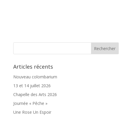
Articles récents
Nouveau colombarium
13 et 14 juillet 2026
Chapelle des Arts 2026
Journée « Pêche »
Une Rose Un Espoir