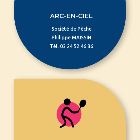
ARC-EN-CIEL
Société de Pêche
Philippe MAISSIN
Tél. 03 24 52 46 36