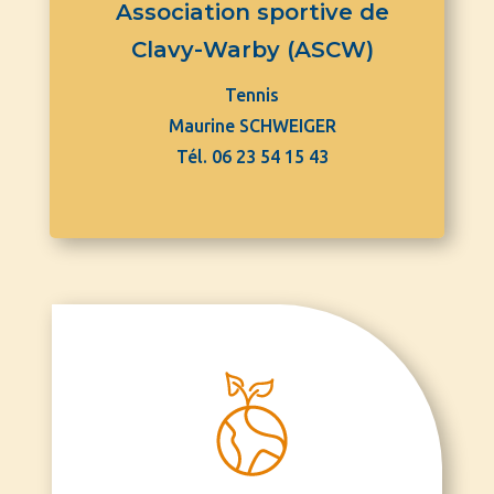
Association sportive de
Clavy-Warby (ASCW)
Tennis
Maurine SCHWEIGER
Tél. 06 23 54 15 43