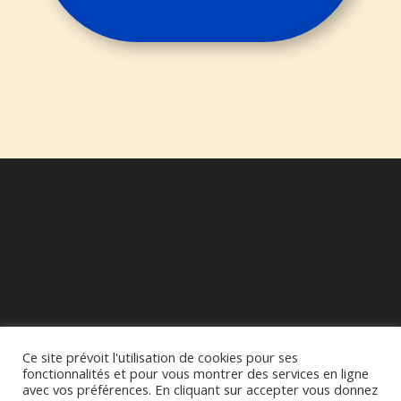
Ce site prévoit l'utilisation de cookies pour ses
fonctionnalités et pour vous montrer des services en ligne
avec vos préférences. En cliquant sur accepter vous donnez