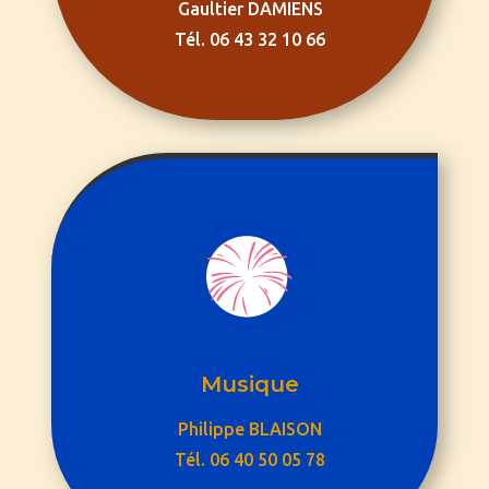
Gaultier DAMIENS
Tél. 06 43 32 10 66
Musique
Philippe BLAISON
Tél. 06 40 50 05 78