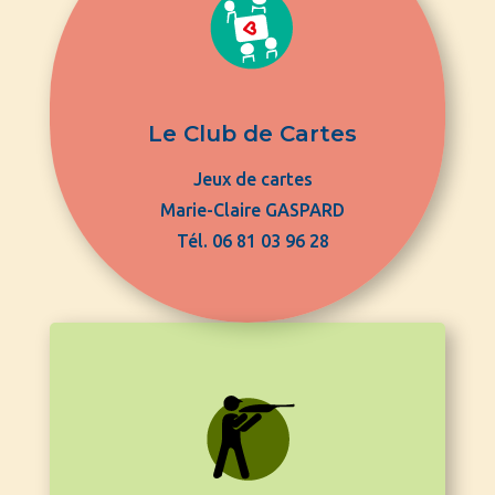
Le Club de Cartes
Jeux de cartes
Marie-Claire GASPARD
Tél. 06 81 03 96 28