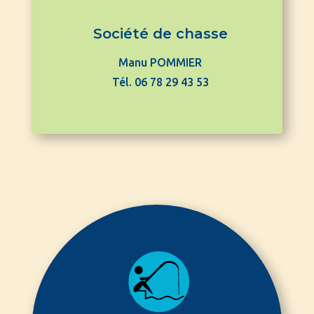
Société de chasse
Manu POMMIER
Tél. 06 78 29 43 53