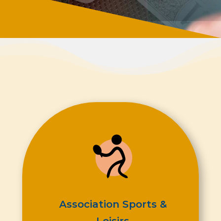
Association Sports &