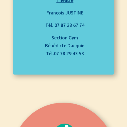
Théâtre
François JUSTINE
Tél. 07 87 23 67 74
Section Gym
Bénédicte Dacquin
Tél.07 78 29 43 53