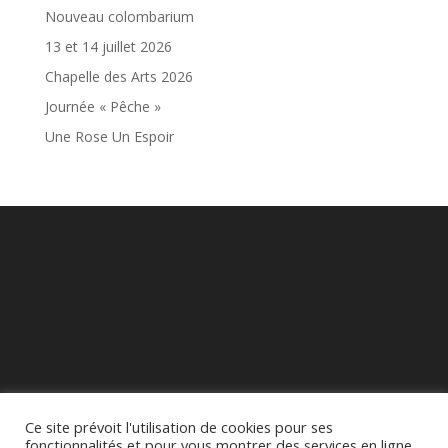
Nouveau colombarium
13 et 14 juillet 2026
Chapelle des Arts 2026
Journée « Pêche »
Une Rose Un Espoir
Ce site prévoit l'utilisation de cookies pour ses
fonctionnalités et pour vous montrer des services en ligne