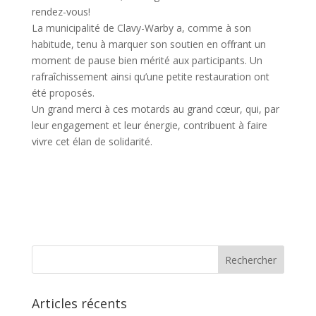
rendez-vous!
La municipalité de Clavy-Warby a, comme à son
habitude, tenu à marquer son soutien en offrant un
moment de pause bien mérité aux participants. Un
rafraîchissement ainsi qu’une petite restauration ont
été proposés.
Un grand merci à ces motards au grand cœur, qui, par
leur engagement et leur énergie, contribuent à faire
vivre cet élan de solidarité.
Articles récents