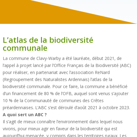
L’atlas de la biodiversité
communale
La commune de Clavy-Warby a été lauréate, début 2021, de
l’appel à projet lancé par l’Office Français de la Biodiversité (ABC)
pour réaliser, en partenariat avec l’association ReNard
(Regroupement des Naturalistes Ardennais) l’atlas de la
biodiversité communale. Pour ce faire, la commune a bénéficié
d’un financement de 80 % de l’OFB, auquel sont venus s’ajouter
10 % de la Communauté de communes des Crêtes
préardennaises. L’ABC s’est déroulé d’août 2021 à octobre 2023.
A quoi sert un ABC ?
Il s’agit de mieux connaître l’environnement dans lequel nous
vivons, pour mieux agir en faveur de la biodiversité qui est
aujourd’hui menacée, y compris dans les territoires ruraux. Les