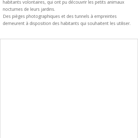
habitants volontaires, qui ont pu découvrir les petits animaux
nocturnes de leurs jardins.
Des pièges photographiques et des tunnels à empreintes
demeurent à disposition des habitants qui souhaitent les utiliser.