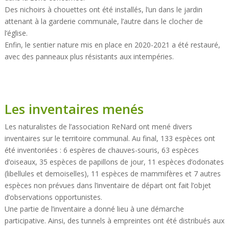
Des nichoirs à chouettes ont été installés, l’un dans le jardin
attenant à la garderie communale, l’autre dans le clocher de
l’église.
Enfin, le sentier nature mis en place en 2020-2021 a été restauré,
avec des panneaux plus résistants aux intempéries.
Les inventaires menés
Les naturalistes de l’association ReNard ont mené divers
inventaires sur le territoire communal. Au final, 133 espèces ont
été inventoriées : 6 espères de chauves-souris, 63 espèces
d’oiseaux, 35 espèces de papillons de jour, 11 espèces d’odonates
(libellules et demoiselles), 11 espèces de mammifères et 7 autres
espèces non prévues dans l’inventaire de départ ont fait l’objet
d’observations opportunistes.
Une partie de l’inventaire a donné lieu à une démarche
participative. Ainsi, des tunnels à empreintes ont été distribués aux