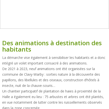
Des animations à destination des
habitants
La démarche vise également à sensibiliser les habitants et a donc
intégré un volet important consacré à des animations.
De 2021 à 2023, neuf animations ont été organisées sur la
commune de Clavy-Warby : sorties nature à la découverte des
papillons, des libellules et des oiseaux, construction d’hôtels à
insecte, nuit de la chauve-souris…
Un chantier participatif de plantation de haies à proximité de la
Halle a également eu lieu : 75 arbustes et arbres ont été plantés,
en vue notamment de lutter contre les ruissellements observés
dans la zone concernée.