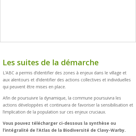
Les suites de la démarche
L’ABC a permis d’identifier des zones à enjeux dans le village et
aux alentours et d’identifier des actions collectives et individuelles
qui peuvent être mises en place.
Afin de poursuivre la dynamique, la commune poursuivra les
actions développées et continuera de favoriser la sensibilisation et
l’implication de la population sur ces enjeux cruciaux.
Vous pouvez télécharger ci-dessous la synthèse ou
l’intégralité de l’Atlas de la Biodiversité de Clavy-Warby.