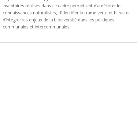
inventaires réalisés dans ce cadre permettent d’améliorer les
connaissances naturalistes, d’identifier la trame verte et bleue et
d’intégrer les enjeux de la biodiversité dans les politiques
communales et intercommunales.