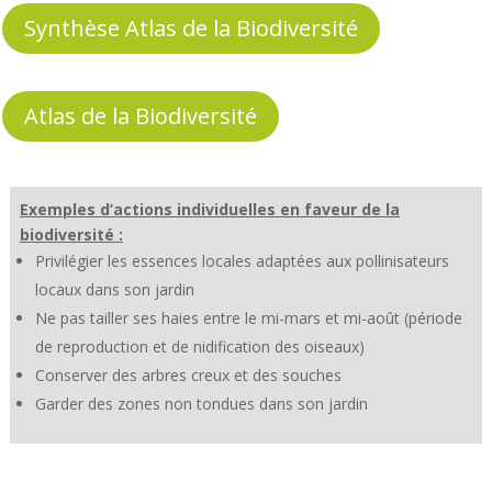
Synthèse Atlas de la Biodiversité
Atlas de la Biodiversité
Exemples d’actions individuelles en faveur de la
biodiversité :
Privilégier les essences locales adaptées aux pollinisateurs
locaux dans son jardin
Ne pas tailler ses haies entre le mi-mars et mi-août (période
de reproduction et de nidification des oiseaux)
Conserver des arbres creux et des souches
Garder des zones non tondues dans son jardin