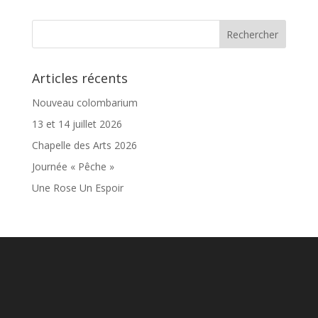
Articles récents
Nouveau colombarium
13 et 14 juillet 2026
Chapelle des Arts 2026
Journée « Pêche »
Une Rose Un Espoir