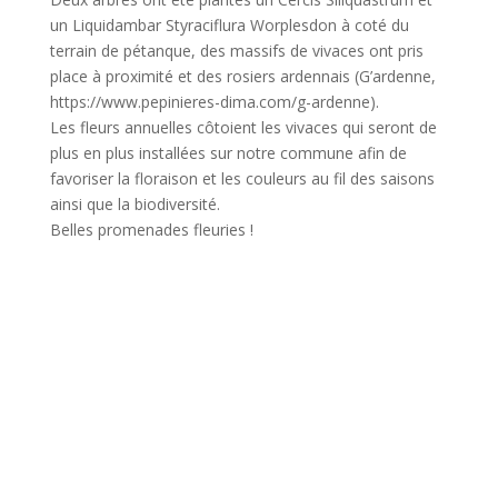
un Liquidambar Styraciflura Worplesdon à coté du
terrain de pétanque, des massifs de vivaces ont pris
place à proximité et des rosiers ardennais (G’ardenne,
https://www.pepinieres-dima.com/g-ardenne).
Les fleurs annuelles côtoient les vivaces qui seront de
plus en plus installées sur notre commune afin de
favoriser la floraison et les couleurs au fil des saisons
ainsi que la biodiversité.
Belles promenades fleuries !