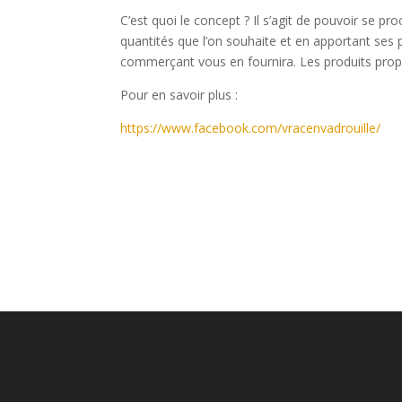
C’est quoi le concept ? Il s’agit de pouvoir se pr
quantités que l’on souhaite et en apportant ses 
commerçant vous en fournira. Les produits propos
Pour en savoir plus :
https://www.facebook.com/vracenvadrouille/