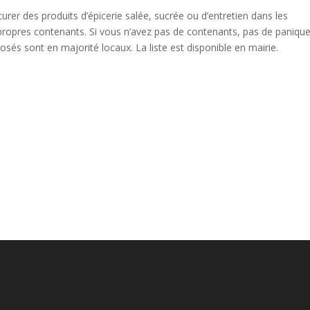
ocurer des produits d’épicerie salée, sucrée ou d’entretien dans les
propres contenants. Si vous n’avez pas de contenants, pas de panique
és sont en majorité locaux. La liste est disponible en mairie.