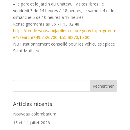
– le parc et le jardin du Château : visites libres, le
vendredi 3 de 14 heures à 18 heures, le samedi 4 et le
dimanche 5 de 10 heures à 18 heures.
Renseignements au 06 71 13 02 48
https://rendezvousauxjardins.culture.gouv.fr/programm
e#/search@49.7526700,4.5548270,15.00
NB : stationnement conseillé pour les véhicules : place
Saint-Mathieu
Articles récents
Nouveau colombarium
13 et 14 juillet 2026