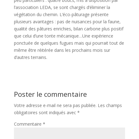
peu particuliers : quatre boucs, mis à disposition par
l’association LEDA, se sont chargés d’éliminer la
végétation du chemin. L’éco-pâturage présente
plusieurs avantages : pas de nuisances pour la faune,
qualité des pâtures enrichies, bilan carbone plus positif
que celui d’une tonte mécanique…Une expérience
ponctuée de quelques fugues mais qui pourrait tout de
même être réitérée dans les prochains mois sur
d’autres terrains.
Poster le commentaire
Votre adresse e-mail ne sera pas publiée.
Les champs
obligatoires sont indiqués avec
*
Commentaire
*