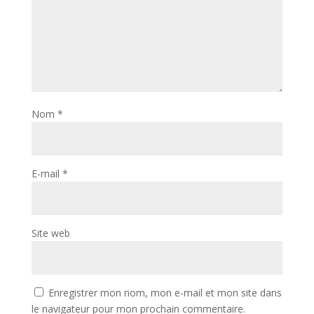
Nom
*
E-mail
*
Site web
Enregistrer mon nom, mon e-mail et mon site dans
le navigateur pour mon prochain commentaire.