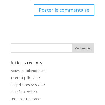
Articles récents
Nouveau colombarium
13 et 14 juillet 2026
Chapelle des Arts 2026
Journée « Pêche »
Une Rose Un Espoir