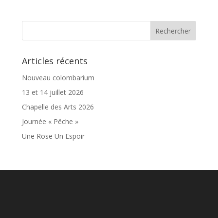
Articles récents
Nouveau colombarium
13 et 14 juillet 2026
Chapelle des Arts 2026
Journée « Pêche »
Une Rose Un Espoir