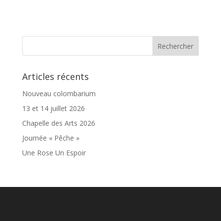
Articles récents
Nouveau colombarium
13 et 14 juillet 2026
Chapelle des Arts 2026
Journée « Pêche »
Une Rose Un Espoir