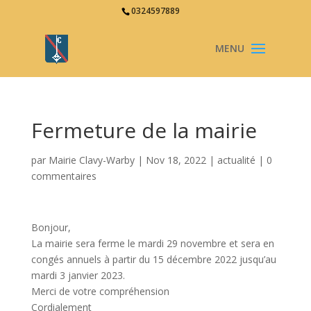
0324597889
Fermeture de la mairie
par
Mairie Clavy-Warby
|
Nov 18, 2022
|
actualité
|
0
commentaires
Bonjour,
La mairie sera ferme le mardi 29 novembre et sera en
congés annuels à partir du 15 décembre 2022 jusqu’au
mardi 3 janvier 2023.
Merci de votre compréhension
Cordialement