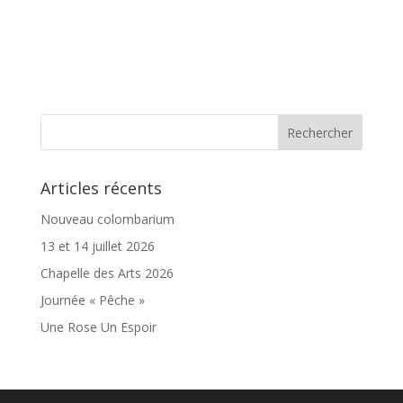
Articles récents
Nouveau colombarium
13 et 14 juillet 2026
Chapelle des Arts 2026
Journée « Pêche »
Une Rose Un Espoir