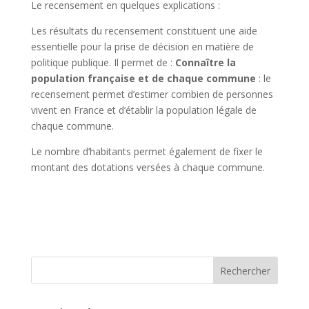
Le recensement en quelques explications :
Les résultats du recensement constituent une aide
essentielle pour la prise de décision en matière de
politique publique. Il permet de :
Connaître la
population française et de chaque commune
: le
recensement permet d’estimer combien de personnes
vivent en France et d’établir la population légale de
chaque commune.
Le nombre d’habitants permet également de fixer le
montant des dotations versées à chaque commune.