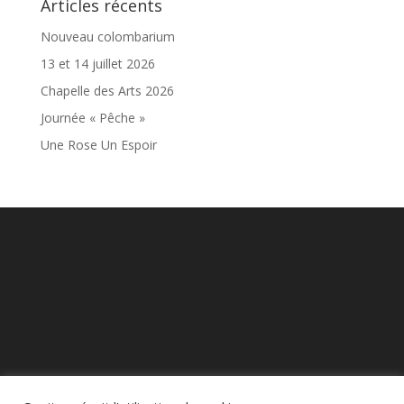
Articles récents
Nouveau colombarium
13 et 14 juillet 2026
Chapelle des Arts 2026
Journée « Pêche »
Une Rose Un Espoir