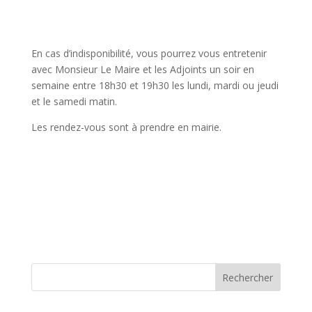
En cas d’indisponibilité, vous pourrez vous entretenir
avec Monsieur Le Maire et les Adjoints un soir en
semaine entre 18h30 et 19h30 les lundi, mardi ou jeudi
et le samedi matin.
Les rendez-vous sont à prendre en mairie.