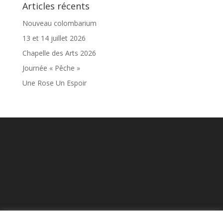
Articles récents
Nouveau colombarium
13 et 14 juillet 2026
Chapelle des Arts 2026
Journée « Pêche »
Une Rose Un Espoir