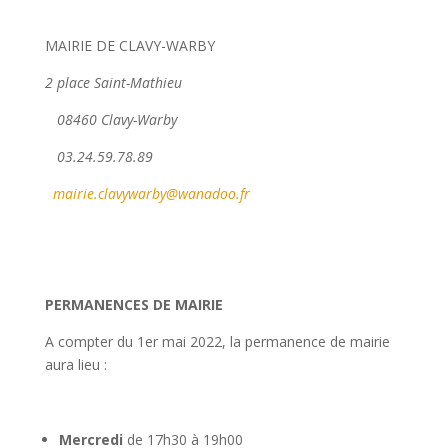
MAIRIE DE CLAVY-WARBY
2 place Saint-Mathieu
08460 Clavy-Warby
03.24.59.78.89
mairie.clavywarby@wanadoo.fr
PERMANENCES DE MAIRIE
A compter du 1er mai 2022, la permanence de mairie
aura lieu :
Mercredi
de 17h30 à 19h00