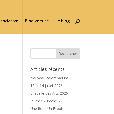
ssociative
Biodiversité
Le blog
Articles récents
Nouveau colombarium
13 et 14 juillet 2026
Chapelle des Arts 2026
Journée « Pêche »
Une Rose Un Espoir