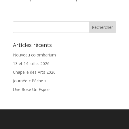
Articles récents
Nouveau colombarium
13 et 14 juillet 2026
Chapelle des Arts 2026
Journée « Pêche »
Une Rose Un Espoir