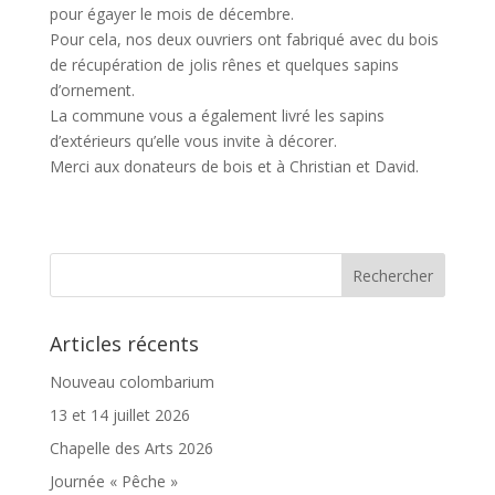
pour égayer le mois de décembre.
Pour cela, nos deux ouvriers ont fabriqué avec du bois
de récupération de jolis rênes et quelques sapins
d’ornement.
La commune vous a également livré les sapins
d’extérieurs qu’elle vous invite à décorer.
Merci aux donateurs de bois et à Christian et David.
Articles récents
Nouveau colombarium
13 et 14 juillet 2026
Chapelle des Arts 2026
Journée « Pêche »