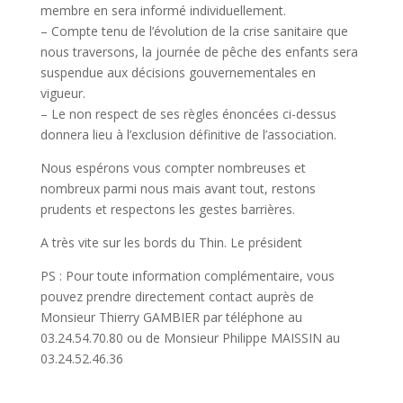
membre en sera informé individuellement.
– Compte tenu de l’évolution de la crise sanitaire que
nous traversons, la journée de pêche des enfants sera
suspendue aux décisions gouvernementales en
vigueur.
– Le non respect de ses règles énoncées ci-dessus
donnera lieu à l’exclusion définitive de l’association.
Nous espérons vous compter nombreuses et
nombreux parmi nous mais avant tout, restons
prudents et respectons les gestes barrières.
A très vite sur les bords du Thin. Le président
PS : Pour toute information complémentaire, vous
pouvez prendre directement contact auprès de
Monsieur Thierry GAMBIER par téléphone au
03.24.54.70.80 ou de Monsieur Philippe MAISSIN au
03.24.52.46.36