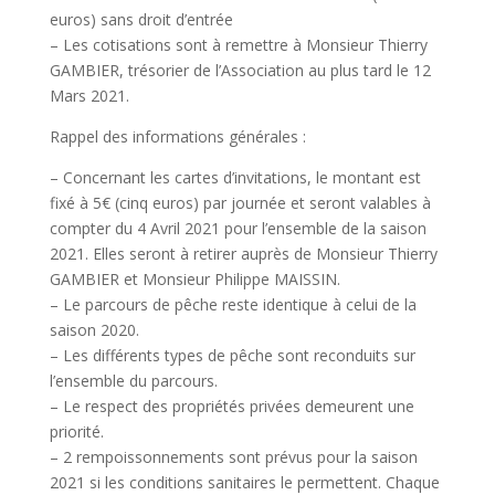
euros) sans droit d’entrée
– Les cotisations sont à remettre à Monsieur Thierry
GAMBIER, trésorier de l’Association au plus tard le 12
Mars 2021.
Rappel des informations générales :
– Concernant les cartes d’invitations, le montant est
fixé à 5€ (cinq euros) par journée et seront valables à
compter du 4 Avril 2021 pour l’ensemble de la saison
2021. Elles seront à retirer auprès de Monsieur Thierry
GAMBIER et Monsieur Philippe MAISSIN.
– Le parcours de pêche reste identique à celui de la
saison 2020.
– Les différents types de pêche sont reconduits sur
l’ensemble du parcours.
– Le respect des propriétés privées demeurent une
priorité.
– 2 rempoissonnements sont prévus pour la saison
2021 si les conditions sanitaires le permettent. Chaque