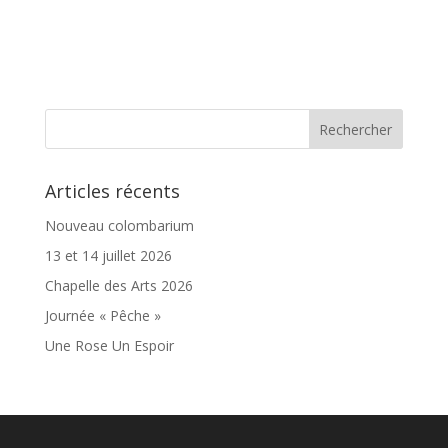
Articles récents
Nouveau colombarium
13 et 14 juillet 2026
Chapelle des Arts 2026
Journée « Pêche »
Une Rose Un Espoir