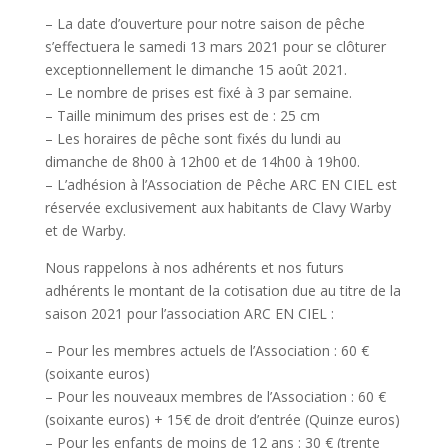
– La date d’ouverture pour notre saison de pêche
s’effectuera le samedi 13 mars 2021 pour se clôturer
exceptionnellement le dimanche 15 août 2021.
– Le nombre de prises est fixé à 3 par semaine.
– Taille minimum des prises est de : 25 cm
– Les horaires de pêche sont fixés du lundi au
dimanche de 8h00 à 12h00 et de 14h00 à 19h00.
– L’adhésion à l’Association de Pêche ARC EN CIEL est
réservée exclusivement aux habitants de Clavy Warby
et de Warby.
Nous rappelons à nos adhérents et nos futurs
adhérents le montant de la cotisation due au titre de la
saison 2021 pour l’association ARC EN CIEL :
– Pour les membres actuels de l’Association : 60 €
(soixante euros)
– Pour les nouveaux membres de l’Association : 60 €
(soixante euros) + 15€ de droit d’entrée (Quinze euros)
– Pour les enfants de moins de 12 ans : 30 € (trente