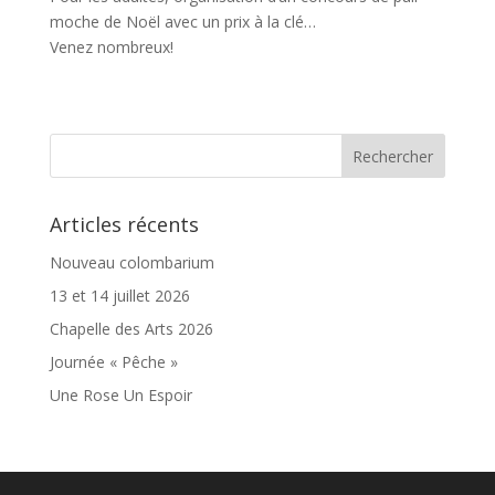
moche de Noël avec un prix à la clé…
Venez nombreux!
Articles récents
Nouveau colombarium
13 et 14 juillet 2026
Chapelle des Arts 2026
Journée « Pêche »
Une Rose Un Espoir