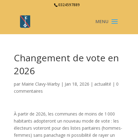
0324597889
Changement de vote en
2026
par
Mairie Clavy-Warby
|
Jan 18, 2026
|
actualité
|
0
commentaires
À partir de 2026, les communes de moins de 1 000
habitants adopteront un nouveau mode de vote : les
électeurs voteront pour des listes paritaires (hommes-
femmes) sans panachage ni possibilité de rayer un