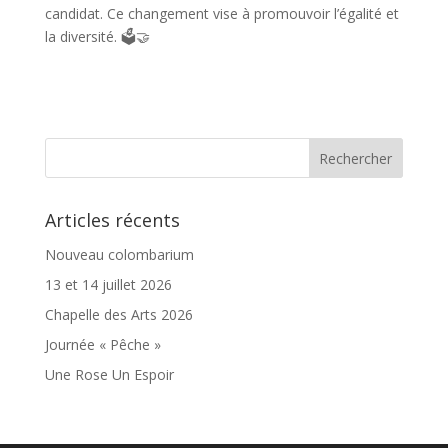
candidat. Ce changement vise à promouvoir l’égalité et
la diversité. 🗳️🤝
Articles récents
Nouveau colombarium
13 et 14 juillet 2026
Chapelle des Arts 2026
Journée « Pêche »
Une Rose Un Espoir