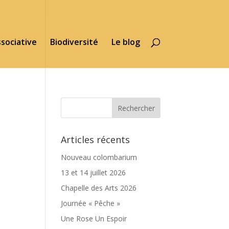
ssociative
Biodiversité
Le blog
Articles récents
Nouveau colombarium
13 et 14 juillet 2026
Chapelle des Arts 2026
Journée « Pêche »
Une Rose Un Espoir