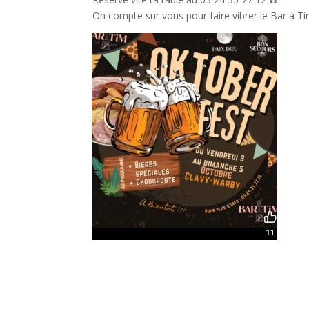
On compte sur vous pour faire vibrer le Bar à Ti
Facebookhttps://www.facebook.