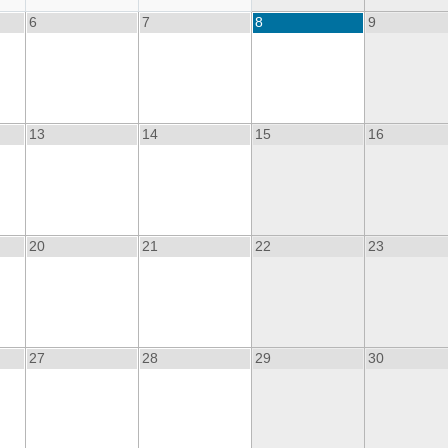
6
7
8
9
13
14
15
16
20
21
22
23
27
28
29
30